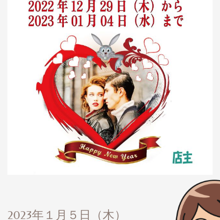
2023年１月５日（木）