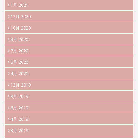
1月 2021
12月 2020
10月 2020
8月 2020
7月 2020
5月 2020
4月 2020
12月 2019
9月 2019
6月 2019
4月 2019
3月 2019