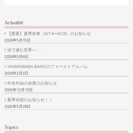
Actualité
【重要】夏季休業（6/14〜6/29）のお知らせ
2026年5月15日
涙で滲む世界へ・・
2026年5月6日
YAMANBABA.BANDのファーストアルバム
2026年2月3日
年末年始の休業のお知らせ
2025年12月13日
夏季休暇のお知らせ！！
2025年5月28日
Topics