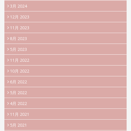
3月 2024
12月 2023
11月 2023
8月 2023
5月 2023
11月 2022
10月 2022
6月 2022
5月 2022
4月 2022
11月 2021
5月 2021