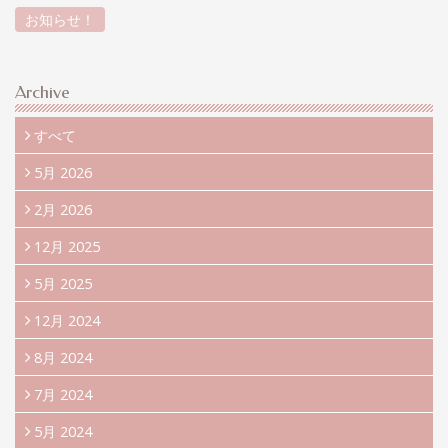
お知らせ！
Archive
すべて
5月 2026
2月 2026
12月 2025
5月 2025
12月 2024
8月 2024
7月 2024
5月 2024