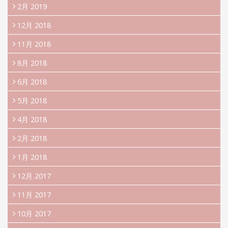
2月 2019
12月 2018
11月 2018
8月 2018
6月 2018
5月 2018
4月 2018
2月 2018
1月 2018
12月 2017
11月 2017
10月 2017