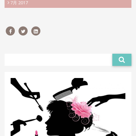
7月 2017