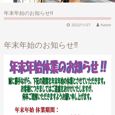
年末年始のお知らせ!!
2022/11/27
Kazuo
年末年始のお知らせ!!