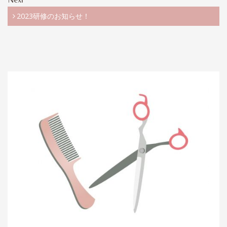
2023研修のお知らせ！