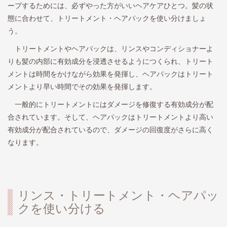
ープするためには、必ずやった方がいいヘアケアひとつ。髪の状
態に合わせて、トリートメント・ヘアパックを使い分けましょ
う。
トリートメントやヘアパックは、リンスやコンディショナーよ
りも髪の内部に有効成分を浸透させるようにつくられ、トリート
メントは時間をかけながら効果を発揮し、ヘアパックはトリート
メントより早い時間でその効果を発揮します。
一般的にトリートメントにはダメージを修復する有効成分が配
合されています。そして、ヘアパックはトリートメントより高い
有効成分が配合されているので、ダメージの回復度がさらに高く
なります。
リンス・トリートメント・ヘアパッ
クを使い分ける