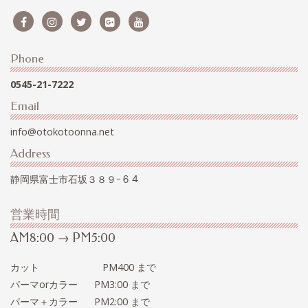
Phone
0545-21-7222
Email
info@otokotoonna.net
Address
静岡県富士市石坂３８９ｰ６４
営業時間
AM8:00 → PM5:00
カット PM400 まで
パーマorカラー PM3:00 まで
パーマ＋カラー PM2:00 まで