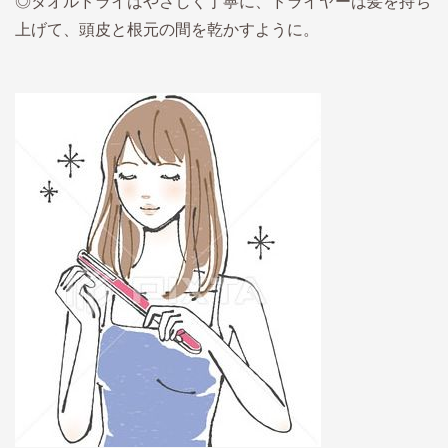
◎タオルドライはやさしく丁寧に、ドライヤーは髪を持ち
上げて、頭皮と根元の間を乾かすように。