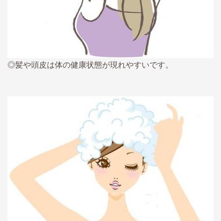
◎髪や頭皮は体の健康状態が現れやすいです。