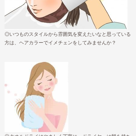
◎いつものスタイルから雰囲気を変えたいなと思っている
方は、ヘアカラーでイメチェンをしてみませんか？