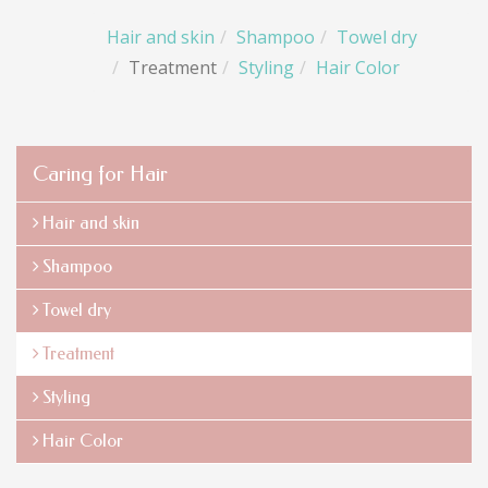
Hair and skin
Shampoo
Towel dry
Treatment
Styling
Hair Color
Caring for Hair
Hair and skin
Shampoo
Towel dry
Treatment
Styling
Hair Color