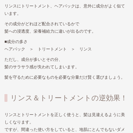
リンスにトリートメント、ヘアパックは、意外に成分がよく似て
います。
その成分がどれほど配合されているかで
髪への浸透度、栄養補給力に違いが出るのです。
■成分の多さ
ヘアパック ＞ トリートメント ＞ リンス
ただし、成分が多いとその分、
髪のサラサラ感が失われてしまいます。
髪を守るために必要なものを必要な分量だけ賢く選びましょう。
リンス＆トリートメントの逆効果！
リンスとトリートメントを正しく使うと、髪は見違えるように美
しくなります。
ですが、間違った使い方をしていると、地肌にとんでもないダメ