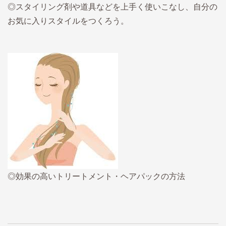
◎スタイリング剤や道具などを上手く使いこなし、自分の
お気に入りスタイルをつくろう。
◎効果の高いトリートメント・ヘアパックの方法