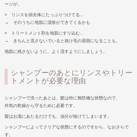
ージが。
× リンスを頭全体にたっぷりつけてる…
→ そのうちに地肌に湿疹ができてくるかも
× トリートメント剤を地肌にすり込む…
→ きちんと流さないでいると抜け毛の原因になることも。
地肌に残さないように、よく流すようにしましょう。
シャンプーのあとにリンスやトリー
トメントが必要な理由
シャンプーで洗ったあとは、髪は特に無防備な状態なので、
外気の乾燥から守るために必要です。
髪はお湯にあたるだけでも、油分が抜けてしまいます。
シャンプーによってクリアな状態にするのですから、なおさらで
す。