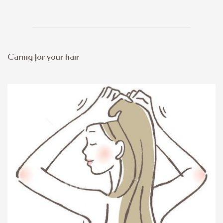
Caring for your hair