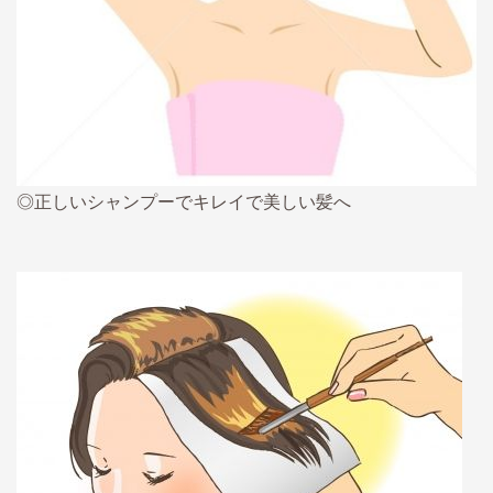
◎正しいシャンプーでキレイで美しい髪へ