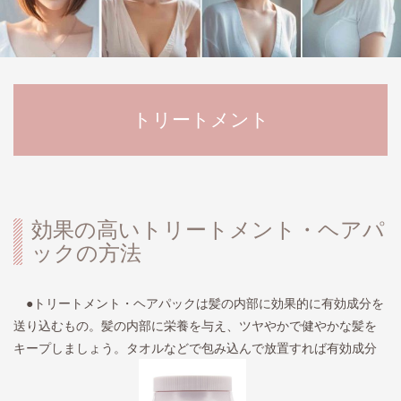
トリートメント
効果の高いトリートメント・ヘアパ
ックの方法
●トリートメント・ヘアパックは髪の内部に効果的に有効成分を
送り込むもの。髪の内部に栄養を与え、ツヤやかで健やかな髪を
キープしましょう。タオルなどで包み込んで放置すれば有効成分