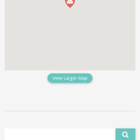
View Larger Map