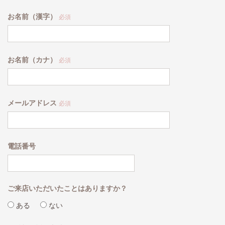
お名前（漢字）
必須
お名前（カナ）
必須
メールアドレス
必須
電話番号
ご来店いただいたことはありますか？
ある
ない