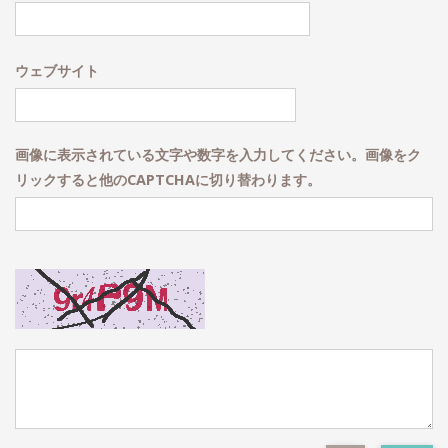
ウェブサイト
画像に表示されている文字や数字を入力してください。画像をク
リックすると他のCAPTCHAに切り替わります。