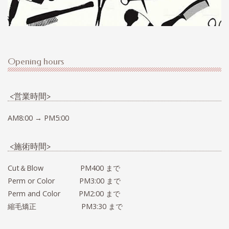
Opening hours
<営業時間>
AM8:00 → PM5:00
<施術時間>
Cut＆Blow PM400 まで
Perm or Color PM3:00 まで
Perm and Color PM2:00 まで
縮毛矯正 PM3:30 まで