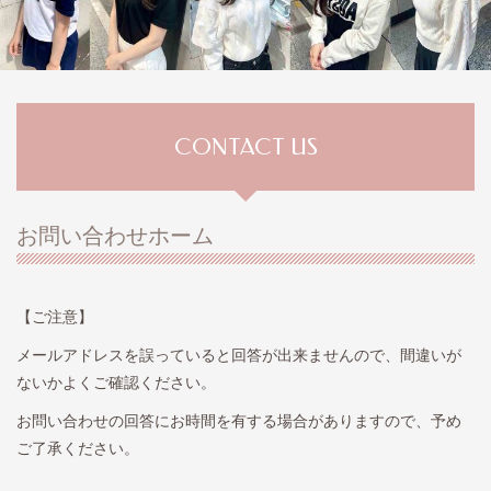
CONTACT US
お問い合わせホーム
【ご注意】
メールアドレスを誤っていると回答が出来ませんので、間違いが
ないかよくご確認ください。
お問い合わせの回答にお時間を有する場合がありますので、予め
ご了承ください。