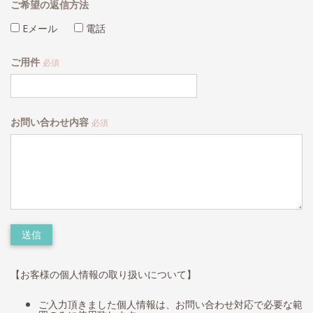
ご希望の返信方法
Eメール
電話
ご用件
必須
お問い合わせ内容
必須
【お客様の個人情報の取り扱いについて】
ご入力頂きました個人情報は、お問い合わせ対応で必要な範