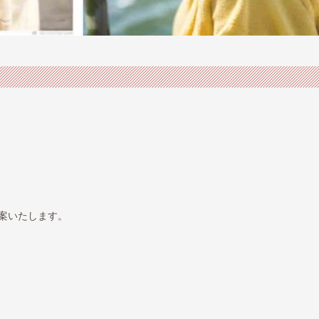
提案いたします。