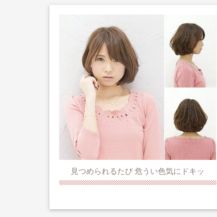
見つめられるたび 危うい色気にドキッ