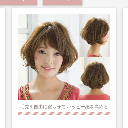
毛先を自由に躍らせて ハッピー感を高める