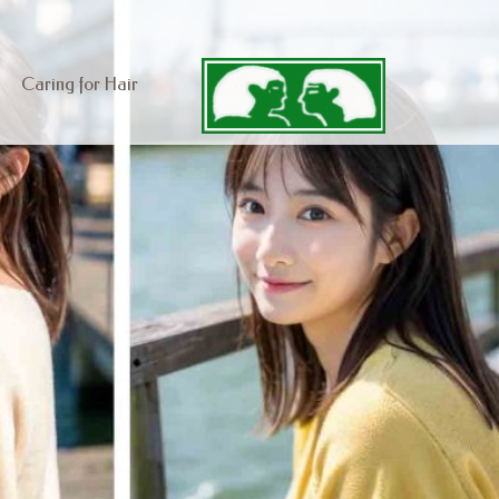
Caring for Hair