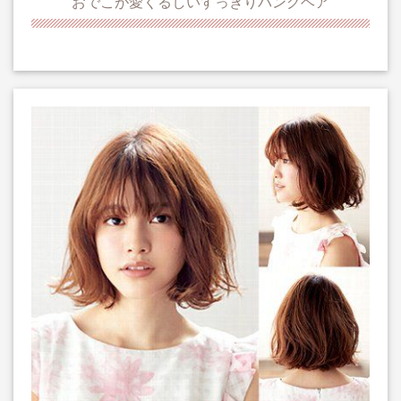
おでこが愛くるしいすっきりバングヘア