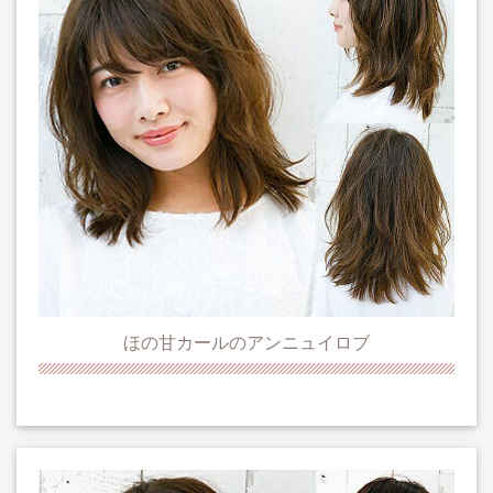
ほの甘カールのアンニュイロブ