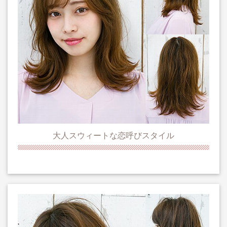
大人スウィートな恋呼びスタイル