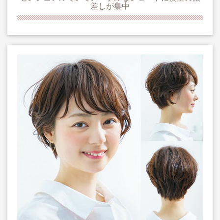
差しが集中