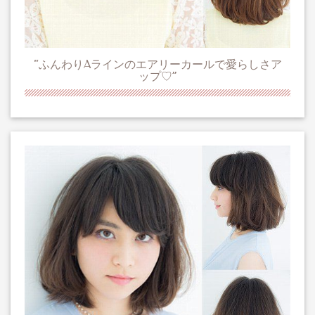
“ふんわりAラインのエアリーカールで愛らしさア
ップ♡”