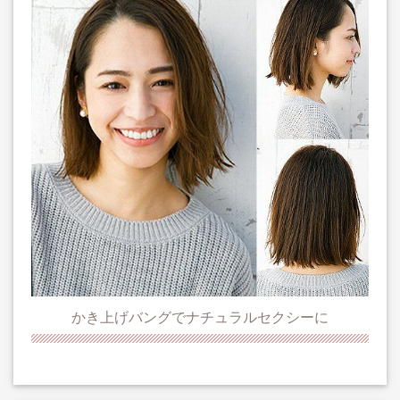
かき上げバングでナチュラルセクシーに