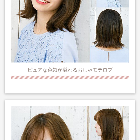
ピュアな色気が溢れるおしゃモテロブ