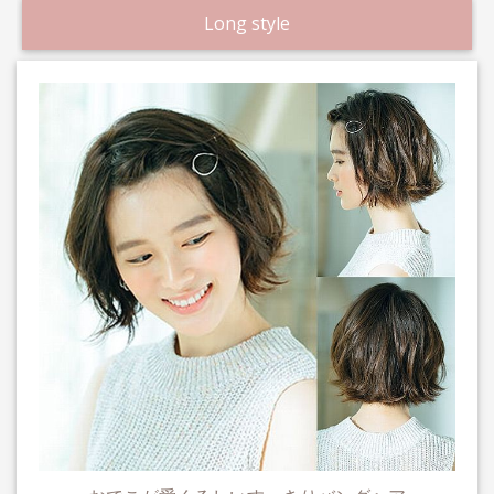
Long style