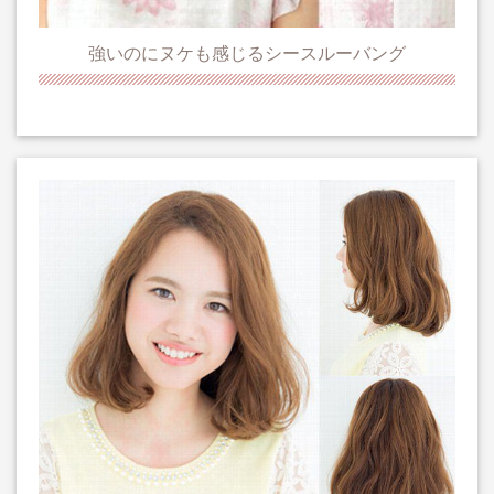
強いのにヌケも感じるシースルーバング