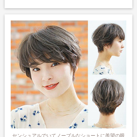
センシュアルでいてノーブルなショートに羨望の眼